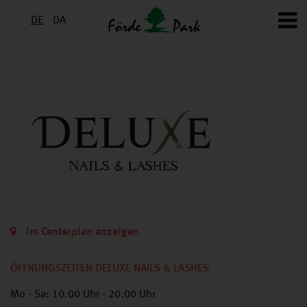
DE
DA
Im Centerplan anzeigen
ÖFFNUNGSZEITEN DELUXE NAILS & LASHES
Mo - Sa: 10.00 Uhr - 20.00 Uhr