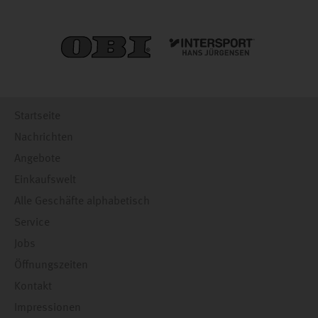
Startseite
Nachrichten
Angebote
Einkaufswelt
Alle Geschäfte alphabetisch
Service
Jobs
Öffnungszeiten
Kontakt
Impressionen