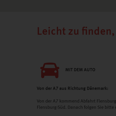
Leicht zu finden
MIT DEM AUTO
Von der A7 aus Richtung Dänemark:
Von der A7 kommend Abfahrt Flensburg/
Flensburg-Süd. Danach folgen Sie bitte