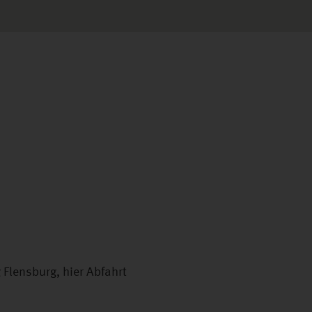
Flensburg, hier Abfahrt