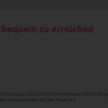
, bequem zu erreichen
Glücksburg. Links auf die Stadtumgehung B200 Richtung 
 den Hinweisschildern bis zum Förde Park.