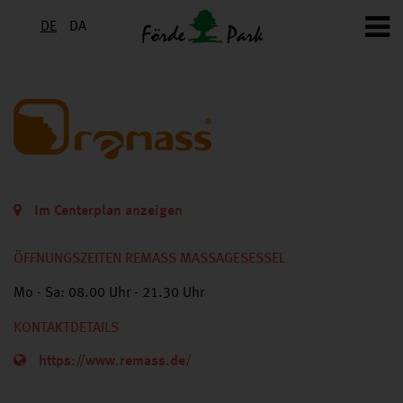
DE
DA
Im Centerplan anzeigen
ÖFFNUNGSZEITEN REMASS MASSAGESESSEL
Mo - Sa: 08.00 Uhr - 21.30 Uhr
KONTAKTDETAILS
https://www.remass.de/